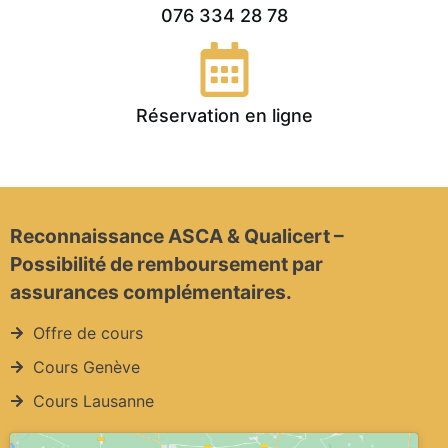
076 334 28 78
Réservation en ligne
Reconnaissance ASCA & Qualicert –
Possibilité de remboursement par
assurances complémentaires.
Offre de cours
Cours Genève
Cours Lausanne