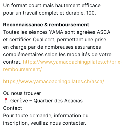
Un format court mais hautement efficace
pour un travail complet et durable. 100.-
Reconnaissance & remboursement
Toutes les séances YAMA sont agréées ASCA
et certifiées Qualicert, permettant une prise
en charge par de nombreuses assurances
complémentaires selon les modalités de votre
contrat.
https://www.yamacoachingpilates.ch/prix-
remboursement/
https://www.yamacoachingpilates.ch/asca/
Où nous trouver
Genève – Quartier des Acacias
Contact
Pour toute demande, information ou
inscription, veuillez nous contacter.