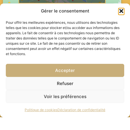
Gérer le consentement
Pour offrir les meilleures expériences, nous utilisons des technologies
telles que les cookies pour stocker et/ou accéder aux informations des
appareils. Le fait de consentir à ces technologies nous permettra de
traiter des données telles que le comportement de navigation ou les ID
uniques sur ce site. Le fait de ne pas consentir ou de retirer son
consentement peut avoir un effet négatif sur certaines caractéristiques
et fonctions.
Accepter
Cliquez pour accepter les cookies
Refuser
marketing et activer ce contenu
Voir les préférences
Politique de cookies
Déclaration de confidentialité