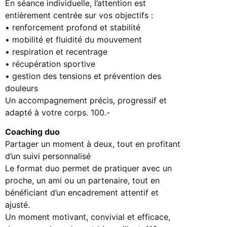
En séance individuelle, l’attention est
entièrement centrée sur vos objectifs :
• renforcement profond et stabilité
• mobilité et fluidité du mouvement
• respiration et recentrage
• récupération sportive
• gestion des tensions et prévention des
douleurs
Un accompagnement précis, progressif et
adapté à votre corps. 100.-
Coaching duo
Partager un moment à deux, tout en profitant
d’un suivi personnalisé
Le format duo permet de pratiquer avec un
proche, un ami ou un partenaire, tout en
bénéficiant d’un encadrement attentif et
ajusté.
Un moment motivant, convivial et efficace,