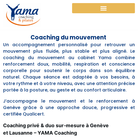
Cours collectifs – Pilates & Coaching du mouvement
Coaching du mouvement
Un accompagnement personnalisé pour retrouver un
mouvement plus fluide, plus stable et plus aligné. Le
coaching du mouvement au cabinet Yama combine
renforcement doux, mobilité, respiration et conscience
corporelle pour soutenir le corps dans son équilibre
naturel. Chaque séance est adaptée à vos besoins, à
votre rythme et à votre niveau, avec une attention précise
portée à la posture, au geste et au confort articulaire.
J’accompagne le mouvement et le renforcement à
Genève grâce à une approche douce, progressive et
certifiée Qualicert.
Coaching privé & duo sur‑mesure à Genève
et Lausanne – YAMA Coaching