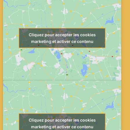
Cliquez pour accepter les cookies
marketing et activer ce contenu
Cliquez pour accepter les cookies
marketing et activer ce contenu