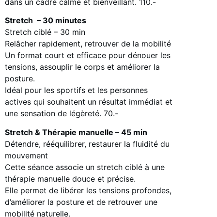
dans un cadre calme et bienveillant. 110.-
Stretch – 30 minutes
Stretch ciblé – 30 min
Relâcher rapidement, retrouver de la mobilité
Un format court et efficace pour dénouer les
tensions, assouplir le corps et améliorer la
posture.
Idéal pour les sportifs et les personnes
actives qui souhaitent un résultat immédiat et
une sensation de légèreté. 70.-
Stretch & Thérapie manuelle – 45 min
Détendre, rééquilibrer, restaurer la fluidité du
mouvement
Cette séance associe un stretch ciblé à une
thérapie manuelle douce et précise.
Elle permet de libérer les tensions profondes,
d’améliorer la posture et de retrouver une
mobilité naturelle.