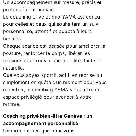
Un accompagnement sur mesure, précis et
profondément humain
Le coaching privé et duo YAMA est conçu
pour celles et ceux qui souhaitent un suivi
personnalisé, attentif et adapté à leurs
besoins.
Chaque séance est pensée pour améliorer la
posture, renforcer le corps, libérer les
tensions et retrouver une mobilité fluide et
naturelle.
Que vous soyez sportif, actif, en reprise ou
simplement en quête d’un moment pour vous
recentrer, le coaching YAMA vous offre un
espace privilégié pour avancer à votre
rythme.
Coaching privé bien‑être Genève : un
accompagnement personnalisé
Un moment rien que pour vous