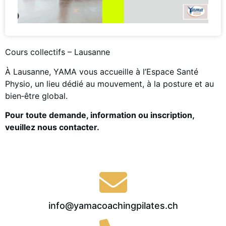
Cours collectifs – Lausanne
À Lausanne, YAMA vous accueille à l’Espace Santé
Physio, un lieu dédié au mouvement, à la posture et au
bien‑être global.
Pour toute demande, information ou inscription,
veuillez nous contacter.
info@yamacoachingpilates.ch