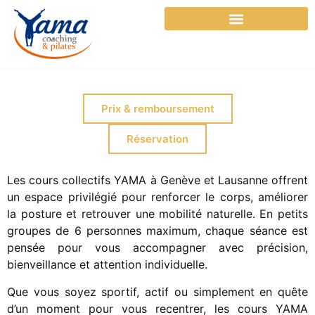
Cours collectifs – Pilates & Coaching du mouvement
Prix & remboursement
Réservation
Les cours collectifs YAMA à Genève et Lausanne offrent
un espace privilégié pour renforcer le corps, améliorer
la posture et retrouver une mobilité naturelle. En petits
groupes de 6 personnes maximum, chaque séance est
pensée pour vous accompagner avec précision,
bienveillance et attention individuelle.
Que vous soyez sportif, actif ou simplement en quête
d’un moment pour vous recentrer, les cours YAMA