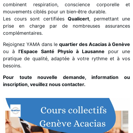
combinent respiration, conscience corporelle et
mouvements ciblés pour un bien‑être durable.
Les cours sont certifiées
Qualicert
, permettant une
prise en charge par de nombreuses assurances
complémentaires.
Rejoignez YAMA dans le
quartier des Acacias à Genève
ou à
l’Espace Santé Physio à Lausanne
pour une
pratique de qualité, adaptée à votre rythme et à vos
besoins.
Pour toute nouvelle demande, information ou
inscription, veuillez nous contacter.