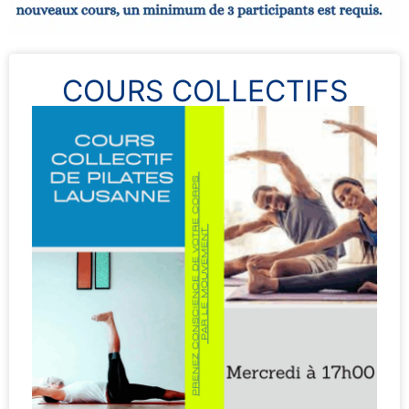
​COURS COLLECTIFS