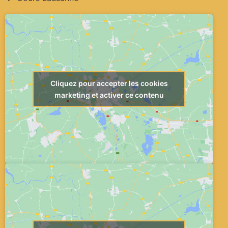
Cliquez pour accepter les cookies
marketing et activer ce contenu