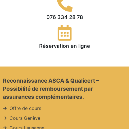
076 334 28 78
Réservation en ligne
Reconnaissance ASCA & Qualicert –
Possibilité de remboursement par
assurances complémentaires.
Offre de cours
Cours Genève
Cours Lausanne