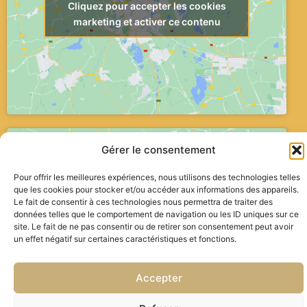
Cliquez pour accepter les cookies
marketing et activer ce contenu
Gérer le consentement
Pour offrir les meilleures expériences, nous utilisons des technologies telles
que les cookies pour stocker et/ou accéder aux informations des appareils.
Le fait de consentir à ces technologies nous permettra de traiter des
données telles que le comportement de navigation ou les ID uniques sur ce
Cliquez pour accepter les cookies
site. Le fait de ne pas consentir ou de retirer son consentement peut avoir
marketing et activer ce contenu
un effet négatif sur certaines caractéristiques et fonctions.
Accepter